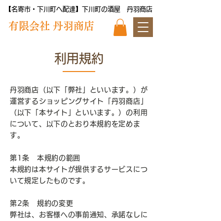
【名寄市・下川町へ配達】下川町の酒屋 丹羽商店
​有限会社 丹羽商店
利用規約
丹羽商店（以下「弊社」といいます。）が
運営するショッピングサイト「丹羽商店」
（以下「本サイト」といいます。）の利用
について、以下のとおり本規約を定めま
す。
第1条 本規約の範囲
本規約は本サイトが提供するサービスにつ
いて規定したものです。
第2条 規約の変更
弊社は、お客様への事前通知、承諾なしに