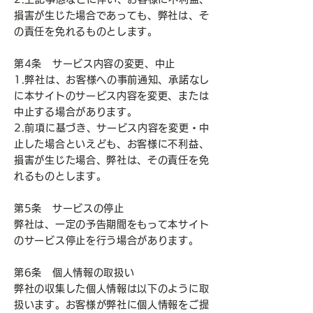
損害が生じた場合であっても、弊社は、そ
の責任を免れるものとします。
第4条 サービス内容の変更、中止
1.弊社は、お客様への事前通知、承諾なし
に本サイトのサービス内容を変更、または
中止する場合があります。
2.前項に基づき、サービス内容を変更・中
止した場合といえども、お客様に不利益、
損害が生じた場合、弊社は、その責任を免
れるものとします。
第5条 サービスの停止
弊社は、一定の予告期間をもって本サイト
のサービス停止を行う場合があります。
第6条 個人情報の取扱い
弊社の収集した個人情報は以下のように取
扱います。お客様が弊社に個人情報をご提