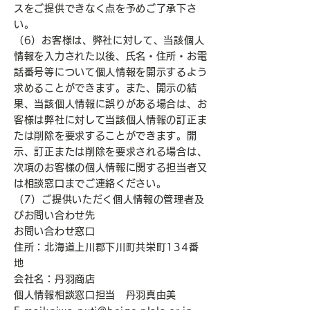
スをご提供できなく点を予めご了承下さ
い。
（6）お客様は、弊社に対して、当該個人
情報を入力された以後、氏名・住所・お電
話番号等について個人情報を開示するよう
求めることができます。また、開示の結
果、当該個人情報に誤りがある場合は、お
客様は弊社に対して当該個人情報の訂正ま
たは削除を要求することができます。開
示、訂正または削除を要求される場合は、
次項のお客様の個人情報に関する担当者又
は相談窓口までご連絡ください。
（7）ご提供いただく個人情報の管理者及
びお問い合わせ先
お問い合わせ窓口
住所：北海道上川郡下川町共栄町134番
地
会社名：丹羽商店
個人情報相談窓口担当 丹羽真由美