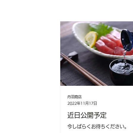
丹羽商店
2022年11月17日
近日公開予定
今しばらくお待ちください。