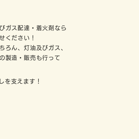
びガス配達・着火剤なら
せください！
ちろん、灯油及びガス、
の製造
​・販売も行って
らしを支えます！