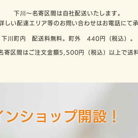
下川～名寄区間は自社配送いたします。
詳しい配達エリア等のお問い合わせはお電話にて
下川町内 配送料無料。町外 440円（税込）。
名寄区間はご注文金額5,500円（税込）以上で送
インショップ開設！