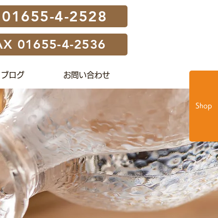
01655-4-2528
AX 01655-4-2536
ブログ
お問い合わせ
Shop