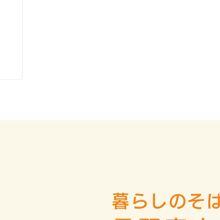
暮らしのそ