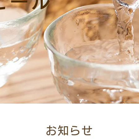
ビール
お知らせ