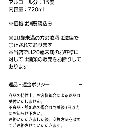
アルコール分：15度
内容量：720ml
※価格は消費税込み
※20歳未満の方の飲酒は法律で
禁止されております
※当店では20歳未満のお客様に
対しては酒類の販売をお断りして
おります
返品・返金ポリシー
商品の特性上、お客様都合による返品は
受付いたしません。
不良品・誤配送の場合は到着後3日以内
にお知らせ下さい。
連絡いただきました後、交換方法を改め
てご連絡させていただきます。