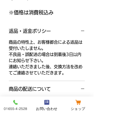
※価格は消費税込み
返品・返金ポリシー
商品の特性上、お客様都合による返品は
受付いたしません。
不良品・誤配送の場合は到着後3日以内
にお知らせ下さい。
連絡いただきました後、交換方法を改め
てご連絡させていただきます。
商品の配送について
01655-4-2528
お問い合わせ
ショップ