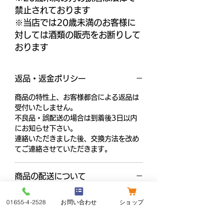
禁止されております
※当店では20歳未満のお客様に
対しては酒類の販売をお断りして
おります
返品・返金ポリシー
商品の特性上、お客様都合による返品は
受付いたしません。
不良品・誤配送の場合は到着後3日以内
にお知らせ下さい。
連絡いただきました後、交換方法を改め
てご連絡させていただきます。
商品の配送について
01655-4-2528
お問い合わせ
ショップ